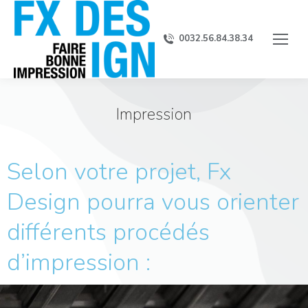
0032.56.84.38.34
Impression
Selon votre projet, Fx
Design pourra vous orienter
différents procédés
d’impression :