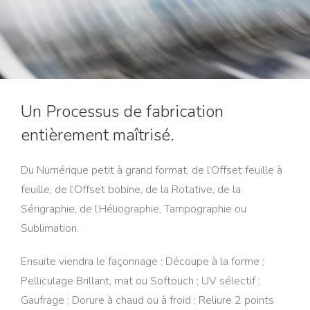
Un Processus de fabrication
entièrement maîtrisé.
Du Numérique petit à grand format, de l’Offset feuille à
feuille, de l’Offset bobine, de la Rotative, de la
Sérigraphie, de l’Héliographie, Tampographie ou
Sublimation.
Ensuite viendra le façonnage : Découpe à la forme ;
Pelliculage Brillant, mat ou Softouch ; UV sélectif ;
Gaufrage ; Dorure à chaud ou à froid ; Reliure 2 points