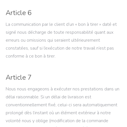
Article 6
La communication par le client d’un « bon à tirer » daté et
signé nous décharge de toute responsabilité quant aux
erreurs ou omissions qui seraient ultérieurement
constatées, sauf si l’exécution de notre travail n’est pas
conforme à ce bon à tirer.
Article 7
Nous nous engageons à exécuter nos prestations dans un
délai raisonnable. Si un délai de livraison est
conventionnellement fixé, celui-ci sera automatiquement
prolongé dès l’instant où un élément extérieur à notre
volonté nous y oblige (modification de la commande