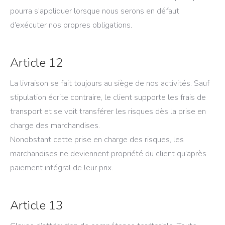
pourra s’appliquer lorsque nous serons en défaut
d’exécuter nos propres obligations.
Article 12
La livraison se fait toujours au siège de nos activités. Sauf
stipulation écrite contraire, le client supporte les frais de
transport et se voit transférer les risques dès la prise en
charge des marchandises.
Nonobstant cette prise en charge des risques, les
marchandises ne deviennent propriété du client qu’après
paiement intégral de leur prix.
Article 13