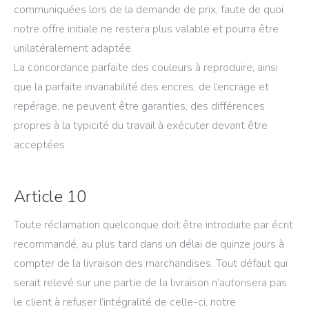
communiquées lors de la demande de prix, faute de quoi
notre offre initiale ne restera plus valable et pourra être
unilatéralement adaptée.
La concordance parfaite des couleurs à reproduire, ainsi
que la parfaite invariabilité des encres, de l’encrage et
repérage, ne peuvent être garanties, des différences
propres à la typicité du travail à exécuter devant être
acceptées.
Article 10
Toute réclamation quelconque doit être introduite par écrit
recommandé, au plus tard dans un délai de quinze jours à
compter de la livraison des marchandises. Tout défaut qui
serait relevé sur une partie de la livraison n’autorisera pas
le client à refuser l’intégralité de celle-ci, notre