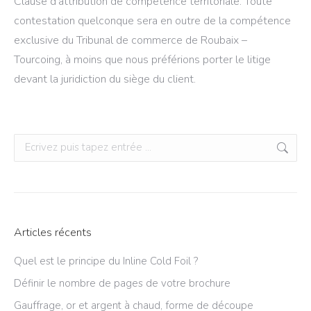
Clause d’attribution de compétence territoriale. Toute
contestation quelconque sera en outre de la compétence
exclusive du Tribunal de commerce de Roubaix –
Tourcoing, à moins que nous préférions porter le litige
devant la juridiction du siège du client.
Recherche
:
Articles récents
Quel est le principe du Inline Cold Foil ?
Définir le nombre de pages de votre brochure
Gauffrage, or et argent à chaud, forme de découpe