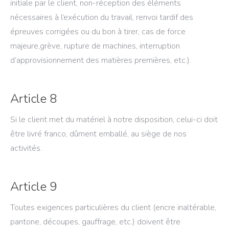
initiale par le client, non-réception des éléments
nécessaires à l’exécution du travail, renvoi tardif des
épreuves corrigées ou du bon à tirer, cas de force
majeure,grève, rupture de machines, interruption
d’approvisionnement des matières premières, etc.).
Article 8
Si le client met du matériel à notre disposition, celui-ci doit
être livré franco, dûment emballé, au siège de nos
activités.
Article 9
Toutes exigences particulières du client (encre inaltérable,
pantone, découpes, gauffrage, etc.) doivent être