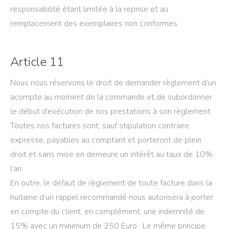
responsabilité étant limitée à la reprise et au
remplacement des exemplaires non conformes.
Article 11
Nous nous réservons le droit de demander règlement d’un
acompte au moment de la commande et de subordonner
le début d’exécution de nos prestations à son règlement.
Toutes nos factures sont, sauf stipulation contraire
expresse, payables au comptant et porteront de plein
droit et sans mise en demeure un intérêt au taux de 10%
l’an.
En outre, le défaut de règlement de toute facture dans la
huitaine d’un rappel recommandé nous autorisera à porter
en compte du client, en complément, une indemnité de
15% avec un minimum de 250 Euro . Le même principe