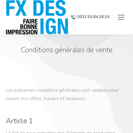
0032.56.84.38.34
Conditions générales de vente
Les présentes conditions générales sont valables pour
toutes nos offres, travaux et livraisons
Article 1
Le fait de nous remettre des éléments de production