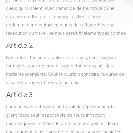
quels qu’ils soient, avec demande de fourniture d’une
épreuve ou d’un projet, engage le client à nous
dédommager des frais encourus dans l’hypothèse où
l’exécution du travail ne nous serait finalement pas confiée.
Article 2
Nos offres, toujours établies hors taxes, sont toujours
formulées sous réserve d’augmentation du coût des
matières premières. Sauf stipulation contraire, la durée de
validité de toute offre est d’un mois.
Article 3
Lorsque nous est confié un travail de reproduction, le
client reste seul responsable de toute infraction
quelconque en matière de droits intellectuels et devra
nous garantir dans l’hypothèse où nous serions inquiétés