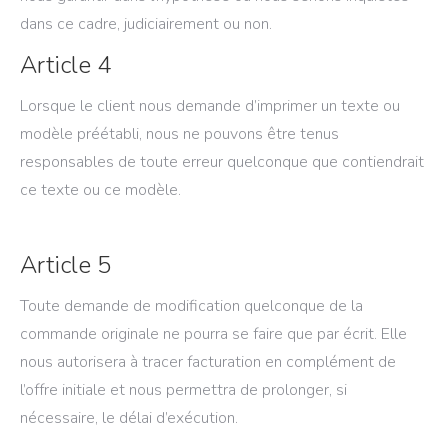
dans ce cadre, judiciairement ou non.
Article 4
Lorsque le client nous demande d’imprimer un texte ou
modèle préétabli, nous ne pouvons être tenus
responsables de toute erreur quelconque que contiendrait
ce texte ou ce modèle.
Article 5
Toute demande de modification quelconque de la
commande originale ne pourra se faire que par écrit. Elle
nous autorisera à tracer facturation en complément de
l’offre initiale et nous permettra de prolonger, si
nécessaire, le délai d’exécution.