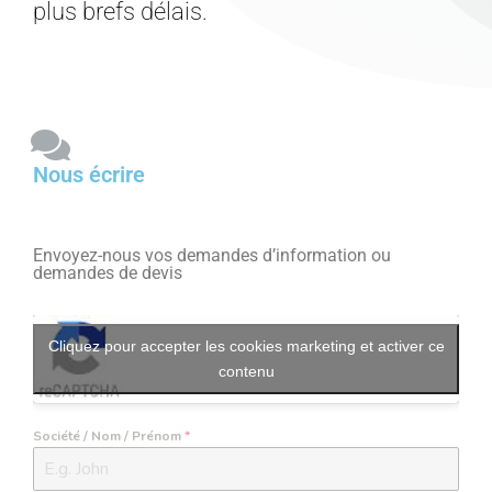
plus brefs délais.
Nous écrire
Envoyez-nous vos demandes d’information ou
demandes de devis
Cliquez pour accepter les cookies marketing et activer ce
contenu
Société / Nom / Prénom
*