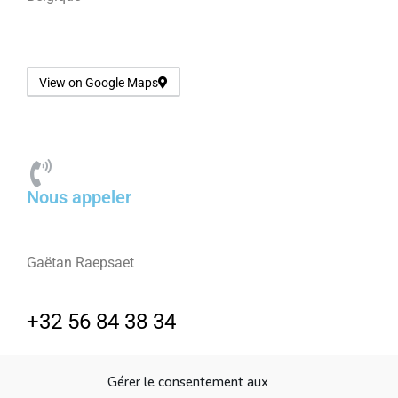
View on Google Maps
Nous appeler
Gaëtan Raepsaet
+32 56 84 38 34
Gérer le consentement aux