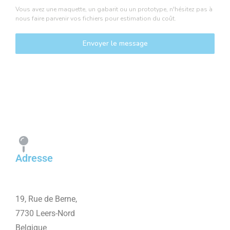
Vous avez une maquette, un gabarit ou un prototype, n'hésitez pas à
nous faire parvenir vos fichiers pour estimation du coût.
Envoyer le message
Adresse
19, Rue de Berne,
7730 Leers-Nord
Belgique