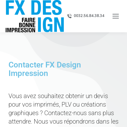
0032.56.84.38.34
Contacter FX Design
Impression
Vous avez souhaitez obtenir un devis
pour vos imprimés, PLV ou créations
graphiques ? Contactez-nous sans plus
attendre. Nous vous répondrons dans les