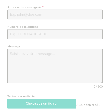
Adresse de messagerie
*
Numéro de téléphone
Message
0 / 200
Téléverser un fichier
Choisissez un fichier
Aucun fichier sélectionné