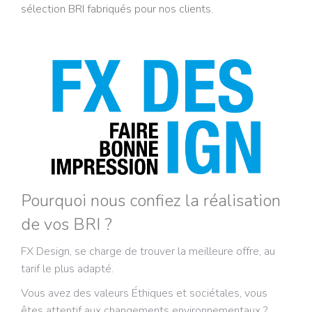
sélection BRI fabriqués pour nos clients.
Pourquoi nous confiez la réalisation
de vos BRI ?
FX Design, se charge de trouver la meilleure offre, au
tarif le plus adapté.
Vous avez des valeurs Éthiques et sociétales, vous
êtes attentif aux changements environnementaux ?