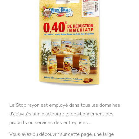
BRI en forme de sac pour Mulino Bianco
Le Stop rayon est employé dans tous les domaines
d’activités afin d’accroitre le positionnement des
produits ou services des entreprises .
Vous avez pu découvrir sur cette page, une large