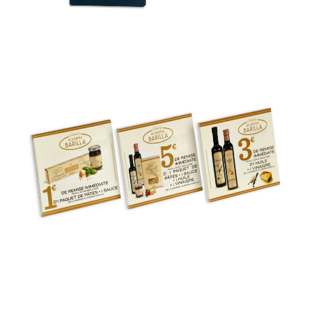
Bri animations Academia