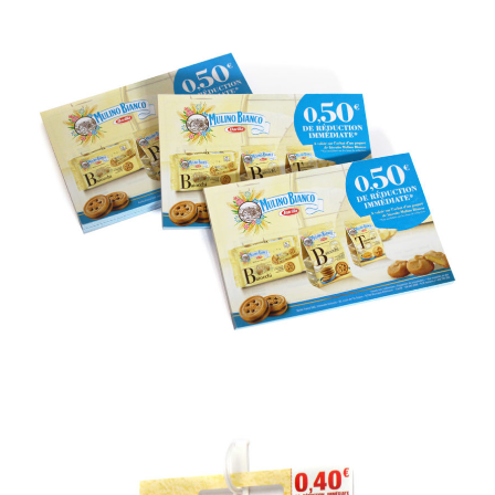
BRI Mulino Bianco