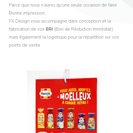
Parce que nous n’aurez qu’une seule occasion de faire
Bonne impression….
FX Design vous accompagne dans conception et la
fabrication de vos
BRI
(Bon de Réduction Immédiat),
mais également la logistique pour la répartition sur vos
points de vente
Porte Coupons Harrys