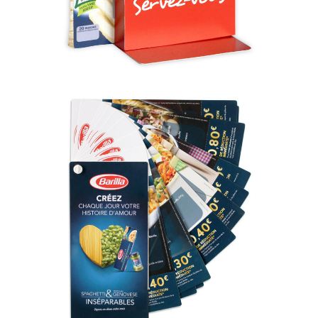
Nuancier Barilla