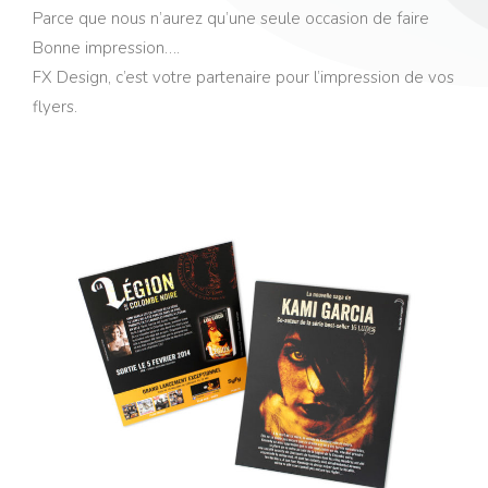
Parce que nous n’aurez qu’une seule occasion de faire
Bonne impression….
FX Design, c’est votre partenaire pour l’impression de vos
flyers.
Flyer de lancement KAMI GARCIA