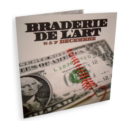
Invitation Cocoon Braderie de l’Art