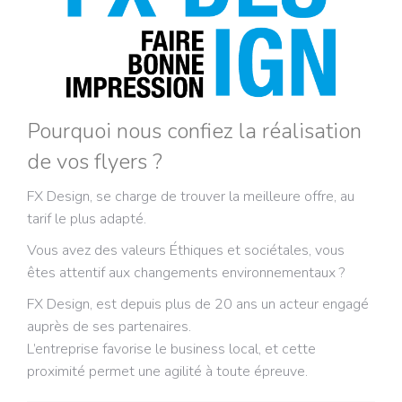
Pourquoi nous confiez la réalisation
de vos flyers ?
FX Design, se charge de trouver la meilleure offre, au
tarif le plus adapté.
Vous avez des valeurs Éthiques et sociétales, vous
êtes attentif aux changements environnementaux ?
FX Design, est depuis plus de 20 ans un acteur engagé
auprès de ses partenaires.
L’entreprise favorise le business local, et cette
proximité permet une agilité à toute épreuve.