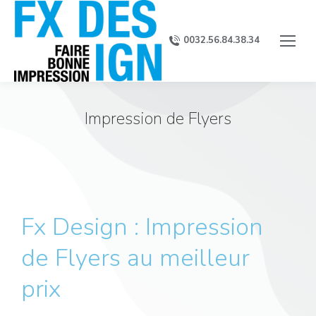
0032.56.84.38.34
Impression de Flyers
Fx Design : Impression
de Flyers au meilleur
prix