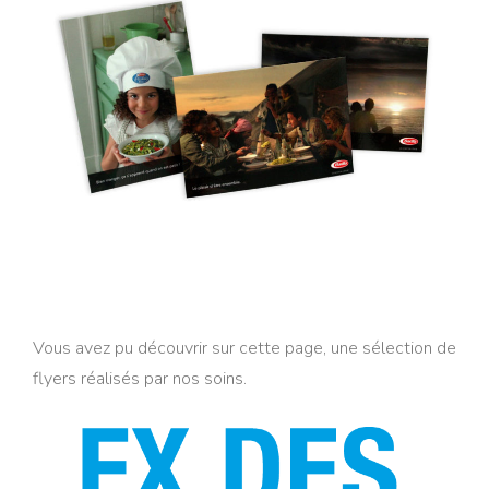
Carte Postale Barilla
Vous avez pu découvrir sur cette page, une sélection de
flyers réalisés par nos soins.