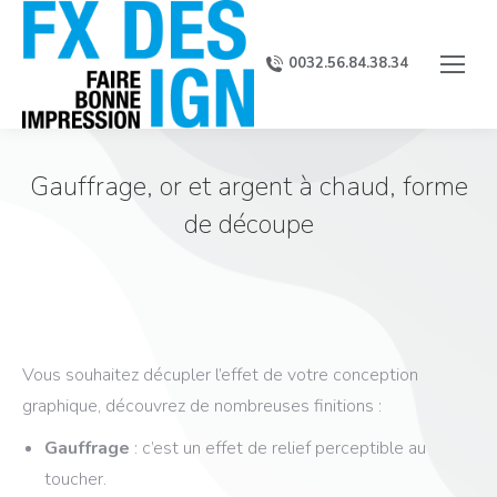
0032.56.84.38.34
Gauffrage, or et argent à chaud, forme
de découpe
Vous souhaitez décupler l’effet de votre conception
graphique, découvrez de nombreuses finitions :
Gauffrage
: c’est un effet de relief perceptible au
toucher.