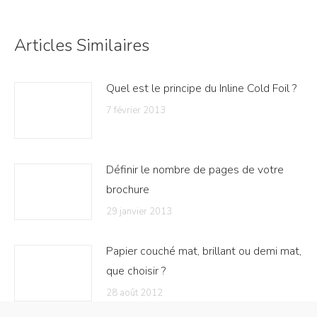
Articles Similaires
Quel est le principe du Inline Cold Foil ?
7 février 2013
Définir le nombre de pages de votre
brochure
29 janvier 2013
Papier couché mat, brillant ou demi mat,
que choisir ?
28 août 2012