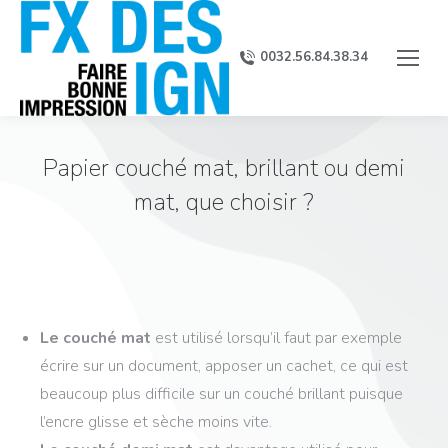
0032.56.84.38.34
Papier couché mat, brillant ou demi
mat, que choisir ?
Le couché mat
est utilisé lorsqu’il faut par exemple
écrire sur un document, apposer un cachet, ce qui est
beaucoup plus difficile sur un couché brillant puisque
l’encre glisse et sèche moins vite.