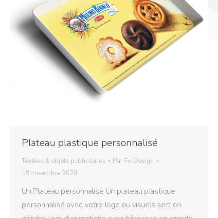
Plateau plastique personnalisé
Textiles & objets publicitaires
Par
Fx-Design
19 novembre 2020
Un Plateau personnalisé Un plateau plastique
personnalisé avec votre logo ou visuels sert en