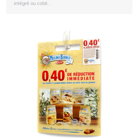
intégré ou collé…