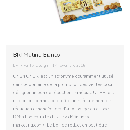
BRI Mulino Bianco
BRI
Par
Fx-Design
17 novembre 2015
Un Bri Un BRI est un acronyme couramment utilisé
dans le domaine de la promotion des ventes pour
désigner un bon de réduction immédiat. Un BRI est
un bon qui permet de profiter immédiatement de la
réduction annoncée lors d’un passage en caisse.
Définition extraite du site « définitions-
marketing.com« Le bon de réduction peut être