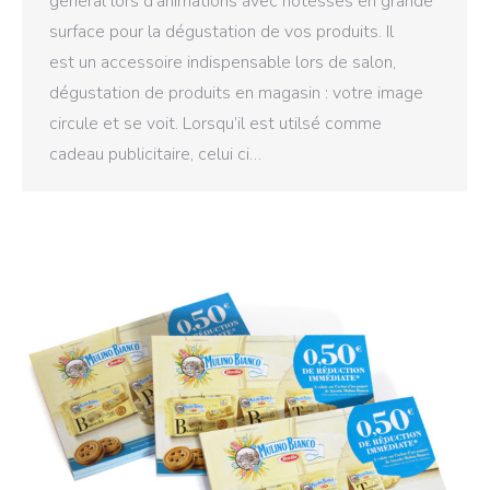
général lors d’animations avec hôtesses en grande
surface pour la dégustation de vos produits. Il
est un accessoire indispensable lors de salon,
dégustation de produits en magasin : votre image
circule et se voit. Lorsqu’il est utilsé comme
cadeau publicitaire, celui ci…