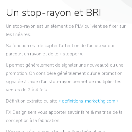
Un stop-rayon et BRI
Un stop-rayon est un élément de PLV qui vient se fixer sur
les linéaires.
Sa fonction est de capter l’attention de l’acheteur qui
parcourt un rayon et de le « stopper ».
Il permet généralement de signaler une nouveauté ou une
promotion. On considère généralement qu’une promotion
signalée à l’aide d’un stop-rayon permet de multiplier les
ventes de 2 à 4 fois.
Définition extraite du site
« définitions-marketing.com »
FX Design sera vous apporter savoir faire & maitrise de la
conception à la fabrication.
Découvrez également dans la même thématique :