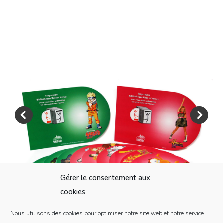
Gérer le consentement aux
cookies
Nous utilisons des cookies pour optimiser notre site web et notre service.