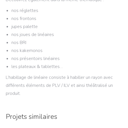
nos réglettes
nos frontons
jupes palette
nos joues de linéaires
nos BRI
nos kakemonos
nos présentoirs linéaires
les plateaux & tablettes…
L’habillage de linéaire consiste à habiller un rayon avec
différents éléments de PLV / ILV et ainsi théâtralisé un
produit.
Projets similaires