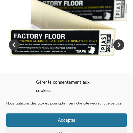
Gérer le consentement aux
cookies
Nous utilisons des cookies pour optimiser notre site web et notre service.
Sticker en continu PIAS
Accepter