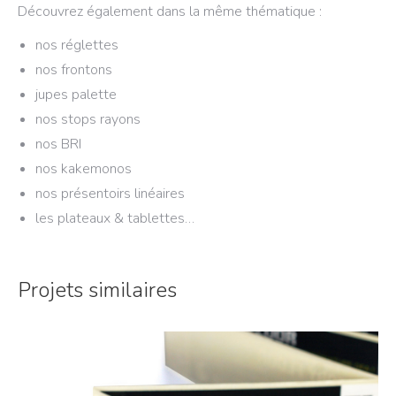
Découvrez également dans la même thématique :
nos réglettes
nos frontons
jupes palette
nos stops rayons
nos BRI
nos kakemonos
nos présentoirs linéaires
les plateaux & tablettes…
Projets similaires