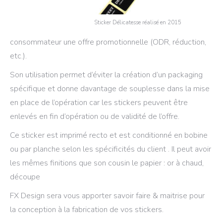
Sticker Délicatesse réalisé en 2015
consommateur une offre promotionnelle (ODR, réduction,
etc.).
Son utilisation permet d’éviter la création d’un packaging
spécifique et donne davantage de souplesse dans la mise
en place de l’opération car les stickers peuvent être
enlevés en fin d’opération ou de validité de l’offre.
Ce sticker est imprimé recto et est conditionné en bobine
ou par planche selon les spécificités du client . Il peut avoir
les mêmes finitions que son cousin le papier : or à chaud,
découpe
FX Design sera vous apporter savoir faire & maitrise pour
la conception à la fabrication de vos stickers.