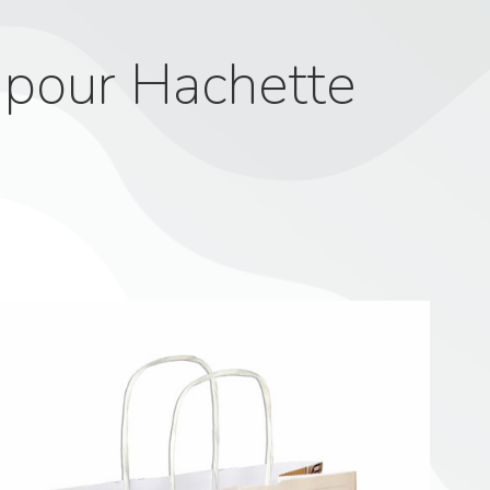
 pour Hachette