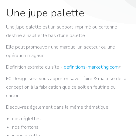
Une jupe palette
Une jupe palette est un support imprimé ou cartonné
destiné à habiller le bas d’une palette.
Elle peut promouvoir une marque, un secteur ou une
opération magasin.
Définition extraite du site «
définitions-marketing.com
«
FX Design sera vous apporter savoir faire & maitrise de la
conception à la fabrication que ce soit en feutrine ou
carton.
Découvrez également dans la même thématique :
nos réglettes
nos frontons
jupes palette