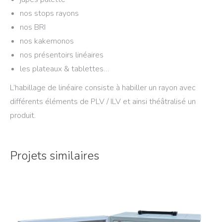
nos stops rayons
nos BRI
nos kakemonos
nos présentoirs linéaires
les plateaux & tablettes…
L’habillage de linéaire consiste à habiller un rayon avec
différents éléments de PLV / ILV et ainsi théâtralisé un
produit.
Projets similaires