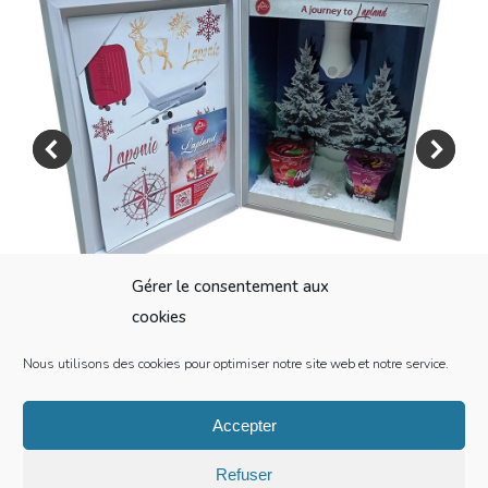
Gérer le consentement aux
cookies
Nous utilisons des cookies pour optimiser notre site web et notre service.
Valise cabine pour influenceurs Glade
Accepter
Refuser