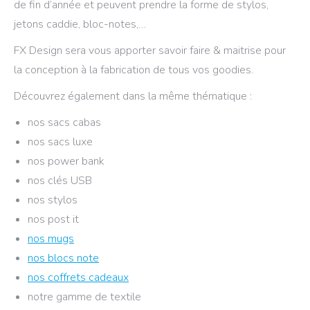
de fin d’année et peuvent prendre la forme de stylos,
jetons caddie, bloc-notes,…
FX Design sera vous apporter savoir faire & maitrise pour
la conception à la fabrication de tous vos goodies.
Découvrez également dans la même thématique :
nos sacs cabas
nos sacs luxe
nos power bank
nos clés USB
nos stylos
nos post it
nos mugs
nos blocs note
nos coffrets cadeaux
notre gamme de textile