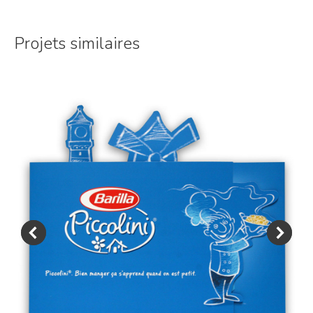
Projets similaires