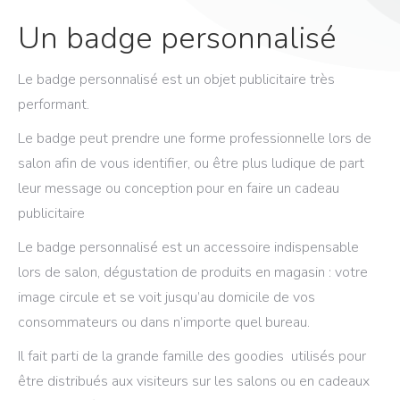
Un badge personnalisé
Le badge personnalisé est un objet publicitaire très
performant.
Le badge peut prendre une forme professionnelle lors de
salon afin de vous identifier, ou être plus ludique de part
leur message ou conception pour en faire un cadeau
publicitaire
Le badge personnalisé est un accessoire indispensable
lors de salon, dégustation de produits en magasin : votre
image circule et se voit jusqu’au domicile de vos
consommateurs ou dans n’importe quel bureau.
Il fait parti de la grande famille des goodies utilisés pour
être distribués aux visiteurs sur les salons ou en cadeaux